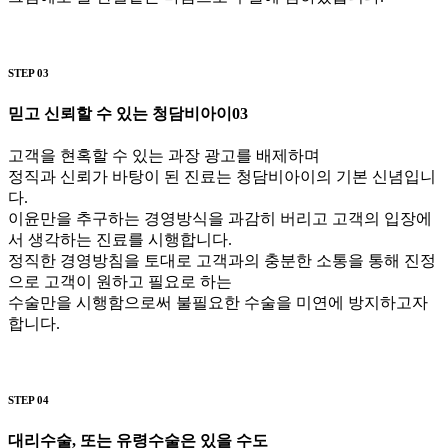
STEP 03
믿고 신뢰할 수 있는 청담비아이
03
고객을 현혹할 수 있는 과장 광고를 배제하며
정직과 신뢰가 바탕이 된 진료는 청담비아이의 기본 신념입니
다.
이윤만을 추구하는 경영방식을 과감히 버리고 고객의 입장에
서 생각하는 진료를 시행합니다.
정직한 경영방침을 토대로 고객과의 충분한 소통을 통해 진정
으로 고객이 원하고 필요로 하는
수술만을 시행함으로써 불필요한 수술을 미연에 방지하고자
합니다.
STEP 04
대리수술, 또는 유령수술은 있을 수도