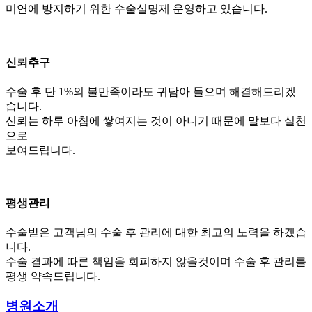
미연에 방지하기 위한 수술실명제 운영하고 있습니다.
신뢰추구
수술 후 단 1%의 불만족이라도 귀담아 들으며 해결해드리겠
습니다.
신뢰는 하루 아침에 쌓여지는 것이 아니기 때문에 말보다 실천
으로
보여드립니다.
평생관리
수술받은 고객님의 수술 후 관리에 대한 최고의 노력을 하겠습
니다.
수술 결과에 따른 책임을 회피하지 않을것이며 수술 후 관리를
평생 약속드립니다.
병원소개