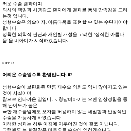
러운 수술 결과이며
의사의 책임과 사명감도 환자에게 결과를 통해 만족감을 드리
는것 입니다.
성형수술은 의술이자, 아름다움을 표현할 수 있는 수단이어야
합니다.
정확한 의학적 판단과 개인별 개성을 고려한 ‘정직한 아름다
움’을 비아이가 시작하겠습니다.
STEP 02
어려운 수술일수록 환영입니다.
02
성형수술이 보편화된 만큼 재수술 의뢰도 역시 많아지고 있는
것이 사실이며
참으로 안타까운 일입니다. 청담비아이는 오랜 임상경험을 통
해 난이도가 높은
극한 재수술임에도 오차를 허용하지 않는 세밀함과 안정적인
수술을 가능하게 하였습니다.
이러한 성과는 하루 아침에 이루어진 것이 결코 아닙니다.
그럼에도 늘 한결같은 마음으로 수술에 임하겠습니다.