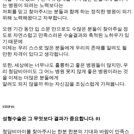
는 병원이 되려는 노력보다는
저희를 믿고 찾아주시는 분들과 함께 하는 정직한 병원이 되기
위해 노력해왔다고 자부합니다.
오랜 기간 동안 입 소문 만으로도 수많은 분들이 찾아주실 정
도로 자연스럽고 만족스러운 수술결과와 축적된 노하우가 있
기 때문에
이제는 우리 스스로 많은 분들에게 우리의 존재를 알려도 될
만한 자격이 있다고 생각됩니다.
또한, 세상에는 너무나도 훌륭하고 좋은 병원들이 많지만, 우
리 청담비아이도 그 어느 병원 못지 않게 좋은 병원이라는 것
을 이제는 더많은 분들에게
알려도 되지 않을까 하는 자신감을 조심스럽게 가져봅니다.
STEP 01
성형수술은 그 무엇보다 결과가 중요합니다.
01
청담비아이를 찾아주시는 한분 한분의 기대와 바람이 만족스