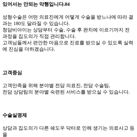
있어서는 안되는 악행입니다.
04
성형수술은 어떤 의료진에게 어떻게 수술을 받느냐에 따라 결
과는 180도 달라질 수 있습니다.
청담비아이는 상담부터 수술, 수술 후 완치에 이르기까지 전
과정을 집도의가 직접 관리합니다.
고객님들께서 편안한 마음으로 진료를 받으실 수 있도록 실력
에 진심을 더하겠습니다.
고객중심
고객만족을 위해 분야별 전담 의료진, 전담 수술팀,
전담 상담팀의 분야별 숙련된 서비스를 받으실 수 있습니다.
수술실명제
상담과 집도의가 다른 쉐도우 닥터로 인해 생기는 의료사고 등
을