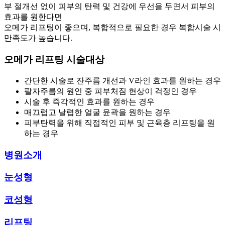
부 절개선 없이 피부의 탄력 및 건강에 우선을 두면서 피부의
효과를 원한다면
오메가 리프팅이 좋으며, 복합적으로 필요한 경우 복합시술 시
만족도가 높습니다.
오메가 리프팅
시술대상
간단한 시술로 잔주름 개선과 V라인 효과를 원하는 경우
팔자주름의 원인 중 피부처짐 현상이 걱정인 경우
시술 후 즉각적인 효과를 원하는 경우
매끄럽고 날렵한 얼굴 윤곽을 원하는 경우
피부탄력을 위해 직접적인 피부 및 근육층 리프팅을 원
하는 경우
병원소개
눈성형
코성형
리프팅