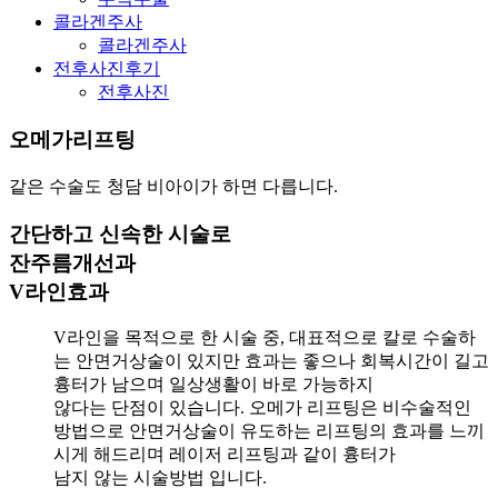
콜라겐주사
콜라겐주사
전후사진후기
전후사진
오메가리프팅
같은 수술도 청담 비아이가 하면 다릅니다.
간단하고 신속한 시술로
잔주름개선과
V라인효과
V라인을 목적으로 한 시술 중, 대표적으로 칼로 수술하
는 안면거상술이 있지만 효과는 좋으나 회복시간이 길고
흉터가 남으며 일상생활이 바로 가능하지
않다는 단점이 있습니다. 오메가 리프팅은 비수술적인
방법으로 안면거상술이 유도하는 리프팅의 효과를 느끼
시게 해드리며 레이저 리프팅과 같이 흉터가
남지 않는 시술방법 입니다.