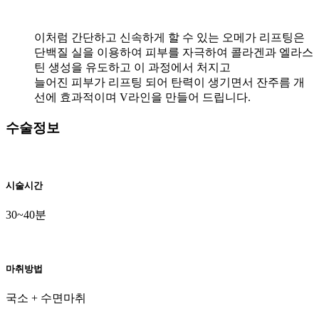
이처럼 간단하고 신속하게 할 수 있는 오메가 리프팅은
단백질 실을 이용하여 피부를 자극하여 콜라겐과 엘라스
틴 생성을 유도하고 이 과정에서 처지고
늘어진 피부가 리프팅 되어 탄력이 생기면서 잔주름 개
선에 효과적이며 V라인을 만들어 드립니다.
수술정보
시술시간
30~40분
마취방법
국소 + 수면마취